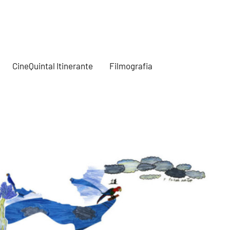
CineQuintal Itinerante
Filmografia